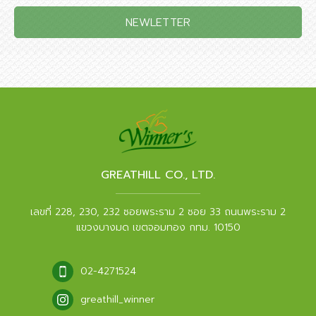
NEWLETTER
GREATHILL CO., LTD.
เลขที่ 228, 230, 232 ซอยพระราม 2 ซอย 33 ถนนพระราม 2
แขวงบางมด เขตจอมทอง กทม. 10150
02-4271524
greathill_winner