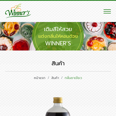
เติมสีให้สวย
แต่งกลิ่นให้หอมด้วย
WINNER’S
สินค้า
หน้าแรก
สินค้า
กลิ่นชาเขียว