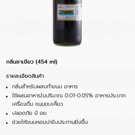
กลิ่นชาเขียว (454 ml)
รายละเอียดสินค้า
กลิ่นสำหรับผสมทำขนม อาหาร
ใช้ผสมอาหารในปริมาณ 0.01-0.05% อาหารประเภท
เครื่องดื่ม ขนมขบเคี้ยว
ปลอดภัย มี อย.
ช่วยให้ขนมหอมน่ารับประทานยิ่งขึ้น