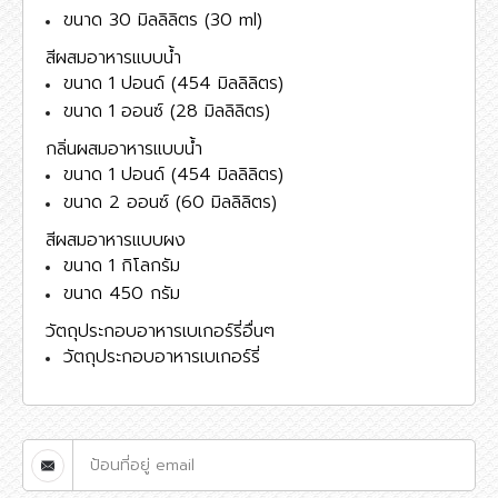
ขนาด 30 มิลลิลิตร (30 ml)
สีผสมอาหารแบบน้ำ
ขนาด 1 ปอนด์ (454 มิลลิลิตร)
ขนาด 1 ออนซ์ (28 มิลลิลิตร)
กลิ่นผสมอาหารแบบน้ำ
ขนาด 1 ปอนด์ (454 มิลลิลิตร)
ขนาด 2 ออนซ์ (60 มิลลิลิตร)
สีผสมอาหารแบบผง
ขนาด 1 กิโลกรัม
ขนาด 450 กรัม
วัตถุประกอบอาหารเบเกอร์รี่อื่นๆ
วัตถุประกอบอาหารเบเกอร์รี่