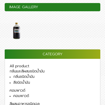
IMAGE GALLERY
CATEGORY
All product
กลิ่นและสีผสมชนิดน้ำมัน
กลิ่นชนิดน้ำมัน
สีชนิดน้ำมัน
คอมพาวด์
คอมพาวด์
สีผสมอาหารชนิดเจล