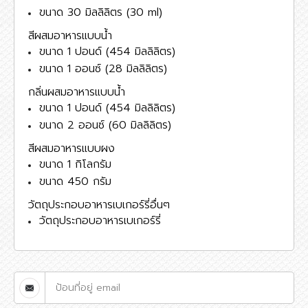
ขนาด 30 มิลลิลิตร (30 ml)
สีผสมอาหารแบบน้ำ
ขนาด 1 ปอนด์ (454 มิลลิลิตร)
ขนาด 1 ออนซ์ (28 มิลลิลิตร)
กลิ่นผสมอาหารแบบน้ำ
ขนาด 1 ปอนด์ (454 มิลลิลิตร)
ขนาด 2 ออนซ์ (60 มิลลิลิตร)
สีผสมอาหารแบบผง
ขนาด 1 กิโลกรัม
ขนาด 450 กรัม
วัตถุประกอบอาหารเบเกอร์รี่อื่นๆ
วัตถุประกอบอาหารเบเกอร์รี่