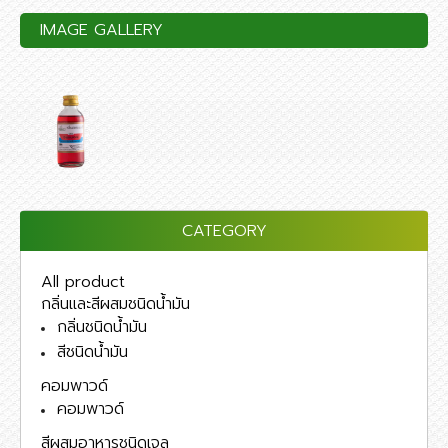
IMAGE GALLERY
CATEGORY
All product
กลิ่นและสีผสมชนิดน้ำมัน
กลิ่นชนิดน้ำมัน
สีชนิดน้ำมัน
คอมพาวด์
คอมพาวด์
สีผสมอาหารชนิดเจล