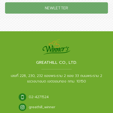
NEWLETTER
GREATHILL CO., LTD.
เลขที่ 228, 230, 232 ซอยพระราม 2 ซอย 33 ถนนพระราม 2
แขวงบางมด เขตจอมทอง กทม. 10150
02-4271524
greathill_winner