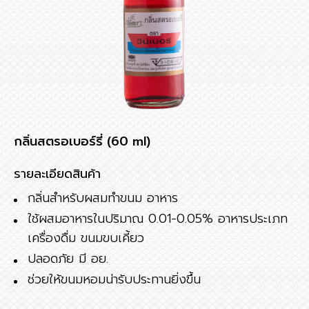
กลิ่นสตรอเบอร์รี่ (60 ml)
รายละเอียดสินค้า
กลิ่นสำหรับผสมทำขนม อาหาร
ใช้ผสมอาหารในปริมาณ 0.01-0.05% อาหารประเภท
เครื่องดื่ม ขนมขบเคี้ยว
ปลอดภัย มี อย.
ช่วยให้ขนมหอมน่ารับประทานยิ่งขึ้น