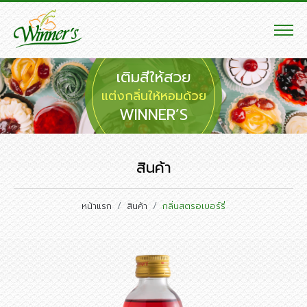
เติมสีให้สวย
แต่งกลิ่นให้หอมด้วย
WINNER’S
สินค้า
หน้าแรก
สินค้า
กลิ่นสตรอเบอร์รี่