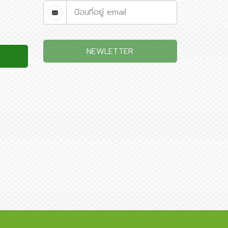
NEWLETTER