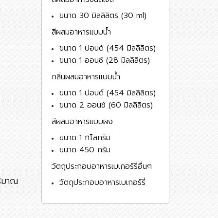
ขนาด 30 มิลลิลิตร (30 ml)
สีผสมอาหารแบบน้ำ
ขนาด 1 ปอนด์ (454 มิลลิลิตร)
ขนาด 1 ออนซ์ (28 มิลลิลิตร)
กลิ่นผสมอาหารแบบน้ำ
ขนาด 1 ปอนด์ (454 มิลลิลิตร)
ขนาด 2 ออนซ์ (60 มิลลิลิตร)
สีผสมอาหารแบบผง
ขนาด 1 กิโลกรัม
ขนาด 450 กรัม
วัตถุประกอบอาหารเบเกอร์รี่อื่นๆ
ริมาณ
วัตถุประกอบอาหารเบเกอร์รี่