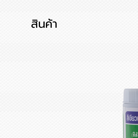
สินค้า