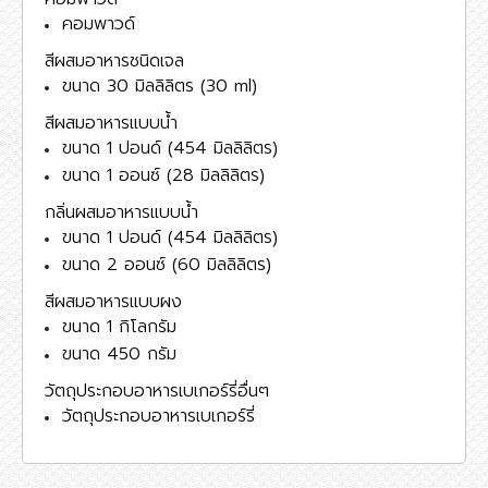
คอมพาวด์
สีผสมอาหารชนิดเจล
ขนาด 30 มิลลิลิตร (30 ml)
สีผสมอาหารแบบน้ำ
ขนาด 1 ปอนด์ (454 มิลลิลิตร)
ขนาด 1 ออนซ์ (28 มิลลิลิตร)
กลิ่นผสมอาหารแบบน้ำ
ขนาด 1 ปอนด์ (454 มิลลิลิตร)
ขนาด 2 ออนซ์ (60 มิลลิลิตร)
สีผสมอาหารแบบผง
ขนาด 1 กิโลกรัม
ขนาด 450 กรัม
วัตถุประกอบอาหารเบเกอร์รี่อื่นๆ
วัตถุประกอบอาหารเบเกอร์รี่