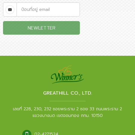
NEWLETTER
GREATHILL CO., LTD.
เลขที่ 228, 230, 232 ซอยพระราม 2 ซอย 33 ถนนพระราม 2
แขวงบางมด เขตจอมทอง กทม. 10150
02-4271524