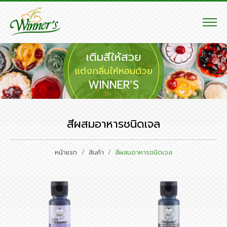
เติมสีให้สวย
แต่งกลิ่นให้หอมด้วย
WINNER’S
สีผสมอาหารชนิดเจล
หน้าแรก
สินค้า
สีผสมอาหารชนิดเจล