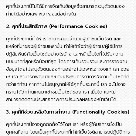
คุกกี้ประเภทนี้ไม่ได้มีการจัดเก็บข้อมูลซึ่งสามารถระบุตัวตนของ
ท่านได้อย่างเฉพาะเจาะจงแต่อย่างใด
2. คุกกี้ประสิทธิภาพ (Performance Cookies)
คุกกี้ประเภทนี้ทำให้ เราสามารถนับจำนวนผู้เข้าชมเว็บไซต์ และ
แหล่งที่มาของผู้เข้าชมเหล่านั้น ทำให้เข้าใจว่าผู้เข้าชม/ผู้ใช้มีการ
ปฏิสัมพันธ์กับเว็บไซต์อย่างไรบ้าง และหน้าเว็บใดที่ได้รับความ
นิยมมากที่สุดหรือน้อยที่สุด โดยการเก็บรวบรวมและการรายงาน
ข้อมูลโดยไม่ระบุตัวตนของท่านอย่างไม่เฉพาะเจาะจงแก่ เรา ช่วย
ให้ เรา สามารถพัฒนาและมอบประสบการณ์การใช้งานเว็บไซต์ที่ดี
กว่าแก่ท่าน หากท่านไม่อนุญาตให้ใช้คุกกี้ประเภทนี้ เรา จะไม่อาจ
ทราบได้ว่าท่านเคยมาเข้าชมเว็บไซต์ของ เรา เมื่อใด และไม่
สามารถติดตามประสิทธิภาพการประมวลผลของหน้าเว็บได้
3. คุกกี้ที่ช่วยเหลือในการทำงาน (Functionality Cookies)
คุกกี้ประเภทนี้อาจถูกติดตั้งไว้โดย เรา หรือผู้ให้บริการซึ่งเป็น
บุคคลที่สาม โดยเป็นคุกกี้ประเภทที่ทำให้เว็บไซต์สามารถปฏิบัติการ