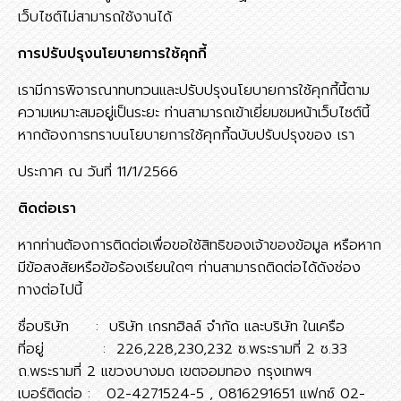
เว็บไซต์ไม่สามารถใช้งานได้
การปรับปรุงนโยบายการใช้คุกกี้
เรามีการพิจารณาทบทวนและปรับปรุงนโยบายการใช้คุกกี้นี้ตาม
ความเหมาะสมอยู่เป็นระยะ ท่านสามารถเข้าเยี่ยมชมหน้าเว็บไซต์นี้
หากต้องการทราบนโยบายการใช้คุกกี้ฉบับปรับปรุงของ เรา
ประกาศ ณ วันที่ 11/1/2566
ติดต่อเรา
หากท่านต้องการติดต่อเพื่อขอใช้สิทธิของเจ้าของข้อมูล หรือหาก
มีข้อสงสัยหรือข้อร้องเรียนใดๆ ท่านสามารถติดต่อได้ดังช่อง
ทางต่อไปนี้
ชื่อบริษัท : บริษัท เกรทฮิลล์ จำกัด และบริษัท ในเครือ
ที่อยู่ : 226,228,230,232 ซ.พระรามที่ 2 ซ.33
ถ.พระรามที่ 2 แขวงบางมด เขตจอมทอง กรุงเทพฯ
เบอร์ติดต่อ : 02-4271524-5 , 0816291651 แฟกซ์ 02-