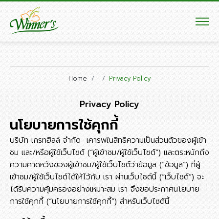
Home
Privacy Policy
Privacy Policy
นโยบายการใช้คุกกี้
บริษัท เกรทฮิลล์ จำกัด เคารพในสิทธิความเป็นส่วนตัวของผู้เข้า
ชม และ/หรือผู้ใช้เว็บไซต์ (“ผู้เข้าชม/ผู้ใช้เว็บไซต์”) และตระหนักถึง
ความคาดหวังของผู้เข้าชม/ผู้ใช้เว็บไซต์ว่าข้อมูล (“ข้อมูล”) ที่ผู้
เข้าชม/ผู้ใช้เว็บไซต์ได้ให้ไว้กับ เรา ผ่านเว็บไซต์นี้ (“เว็บไซต์”) จะ
ได้รับความคุ้มครองอย่างเหมาะสม เรา จึงขอประกาศนโยบาย
การใช้คุกกี้ (“นโยบายการใช้คุกกี้”) สำหรับเว็บไซต์นี้