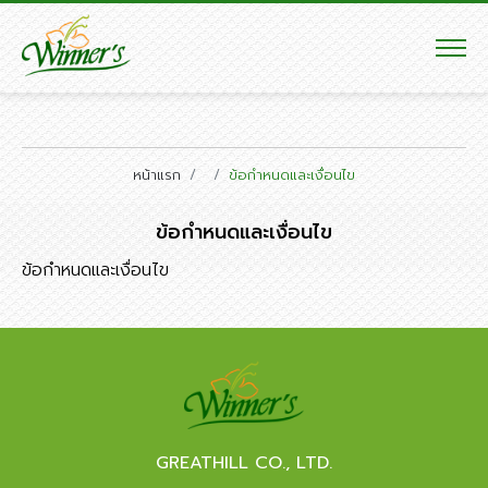
หน้าแรก
ข้อกำหนดและเงื่อนไข
ข้อกำหนดและเงื่อนไข
ข้อกำหนดและเงื่อนไข
GREATHILL CO., LTD.