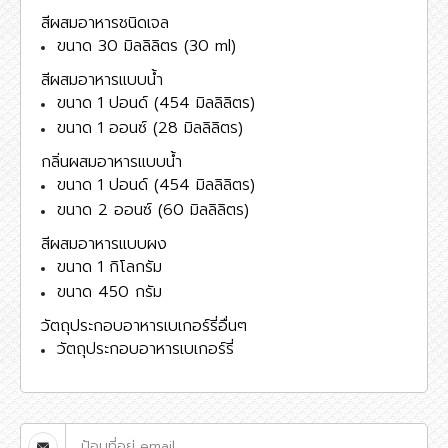
สีผสมอาหารชนิดเจล
ขนาด 30 มิลลิลิตร (30 ml)
สีผสมอาหารแบบน้ำ
ขนาด 1 ปอนด์ (454 มิลลิลิตร)
ขนาด 1 ออนซ์ (28 มิลลิลิตร)
กลิ่นผสมอาหารแบบน้ำ
ขนาด 1 ปอนด์ (454 มิลลิลิตร)
ขนาด 2 ออนซ์ (60 มิลลิลิตร)
สีผสมอาหารแบบผง
ขนาด 1 กิโลกรัม
ขนาด 450 กรัม
วัตถุประกอบอาหารเบเกอร์รี่อื่นๆ
วัตถุประกอบอาหารเบเกอร์รี่