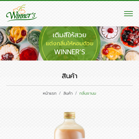
เติมสีให้สวย
แต่งกลิ่นให้หอมด้วย
WINNER’S
สินค้า
หน้าแรก
สินค้า
กลิ่นชานม