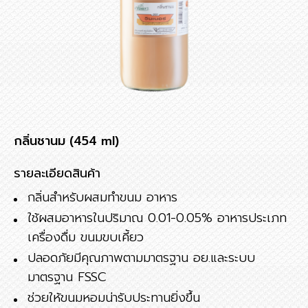
กลิ่นชานม (454 ml)
รายละเอียดสินค้า
กลิ่นสำหรับผสมทำขนม อาหาร
ใช้ผสมอาหารในปริมาณ 0.01-0.05% อาหารประเภท
เครื่องดื่ม ขนมขบเคี้ยว
ปลอดภัยมีคุณภาพตามมาตรฐาน อย.และระบบ
มาตรฐาน FSSC
ช่วยให้ขนมหอมน่ารับประทานยิ่งขึ้น