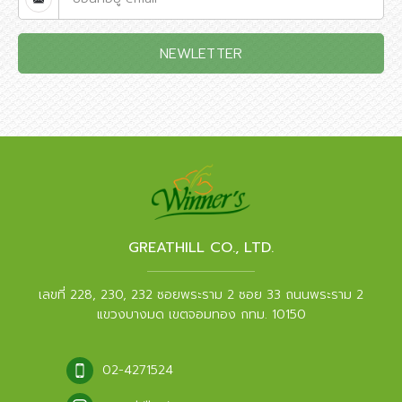
NEWLETTER
GREATHILL CO., LTD.
เลขที่ 228, 230, 232 ซอยพระราม 2 ซอย 33 ถนนพระราม 2
แขวงบางมด เขตจอมทอง กทม. 10150
02-4271524