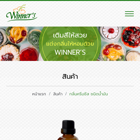
เติมสีให้สวย
แต่งกลิ่นให้หอมด้วย
WINNER’S
สินค้า
หน้าแรก
สินค้า
กลิ่นครีมชีส ชนิดน้ำมัน