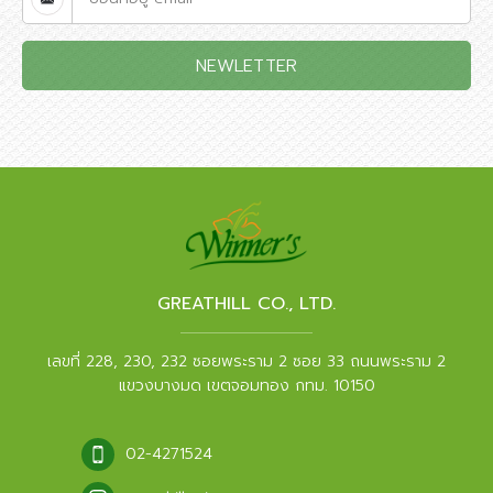
NEWLETTER
GREATHILL CO., LTD.
เลขที่ 228, 230, 232 ซอยพระราม 2 ซอย 33 ถนนพระราม 2
แขวงบางมด เขตจอมทอง กทม. 10150
02-4271524