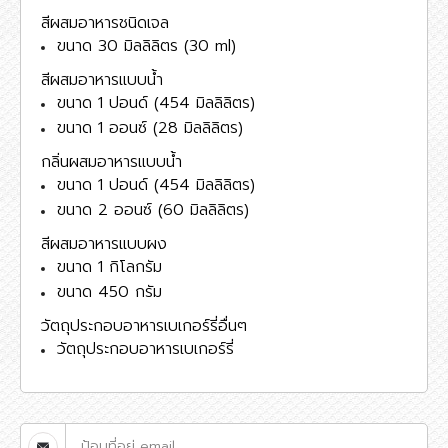
สีผสมอาหารชนิดเจล
ขนาด 30 มิลลิลิตร (30 ml)
สีผสมอาหารแบบน้ำ
ขนาด 1 ปอนด์ (454 มิลลิลิตร)
ขนาด 1 ออนซ์ (28 มิลลิลิตร)
กลิ่นผสมอาหารแบบน้ำ
ขนาด 1 ปอนด์ (454 มิลลิลิตร)
ขนาด 2 ออนซ์ (60 มิลลิลิตร)
สีผสมอาหารแบบผง
ขนาด 1 กิโลกรัม
ขนาด 450 กรัม
วัตถุประกอบอาหารเบเกอร์รี่อื่นๆ
วัตถุประกอบอาหารเบเกอร์รี่