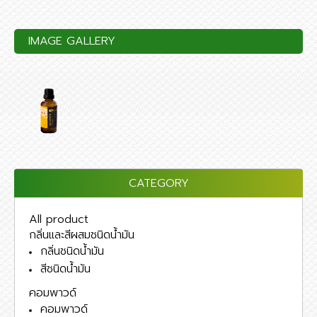
IMAGE GALLERY
CATEGORY
All product
กลิ่นและสีผสมชนิดน้ำมัน
กลิ่นชนิดน้ำมัน
สีชนิดน้ำมัน
คอมพาวด์
คอมพาวด์