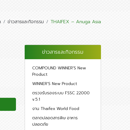
ก
ข่าวสารและกิจกรรม
THAIFEX – Anuga Asia
ข่าวสารและกิจกรรม
COMPOUND WINNER'S New
Product
WINNER'S New Product
ตรวจรับรองระบบ FSSC 22000
v.5.1
งาน Thaifex World Food
ตลาดปลอดสารพิษ อาหาร
ปลอดภัย