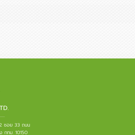
TD.
 2 ซอย 33 ถนน
ง กทม. 10150