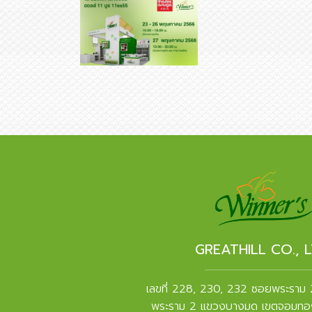
GREATHILL CO., L
เลขที่ 228, 230, 232 ซอยพระราม
พระราม 2 แขวงบางมด เขตจอมทอ