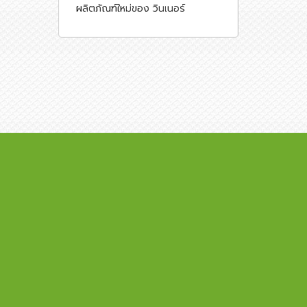
ผลิตภัณฑ์ใหม่ของ วินเนอร์