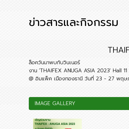
ข่าวสารและกิจกรรม
THAI
ล็อควันมาพบกับวินเนอร์
งาน 'THAIFEX ANUGA ASIA 2023' Hall 11 
@ อิมแพ็ค เมืองทองธานี วันที่ 23 - 27 พฤษ
IMAGE GALLERY