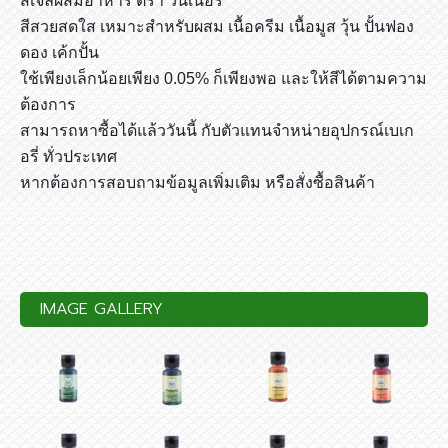
สีเจลผสมอาหาร ตรา วินเนอร์
สีสวยสดใส เหมาะสำหรับผสม เนื้อครีม เนื้อมูส วุ้น ปั้นฟอง
ดอง เค้กปั้น
ใช้เพียงเล็กน้อยเพียง 0.05% ก็เพียงพอ และให้สีได้ตามความ
ต้องการ
สามารถหาซื้อได้แล้ววันนี้ กับตัวแทนจำหน่ายอุปกรณ์เบเก
อรี่ ทั่วประเทศ
หากต้องการสอบถามข้อมูลเพิ่มเติม หรือสั่งซื้อสินค้า
IMAGE GALLERY