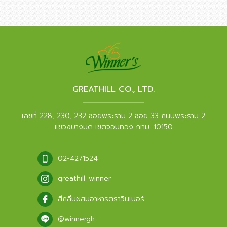
GREATHILL CO., LTD.
เลขที่ 228, 230, 232 ซอยพระราม 2 ซอย 33 ถนนพระราม 2
แขวงบางมด เขตจอมทอง กทม. 10150
02-4271524
greathill_winner
สีกลิ่นผสมอาหารตราวินเนอร์
@winnergh