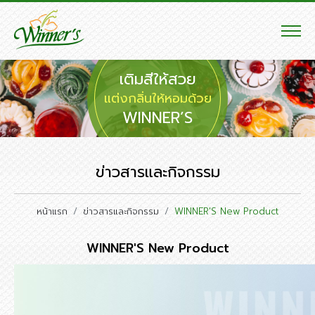
เติมสีให้สวย
แต่งกลิ่นให้หอมด้วย
WINNER’S
ข่าวสารและกิจกรรม
หน้าแรก
ข่าวสารและกิจกรรม
WINNER'S New Product
WINNER'S New Product