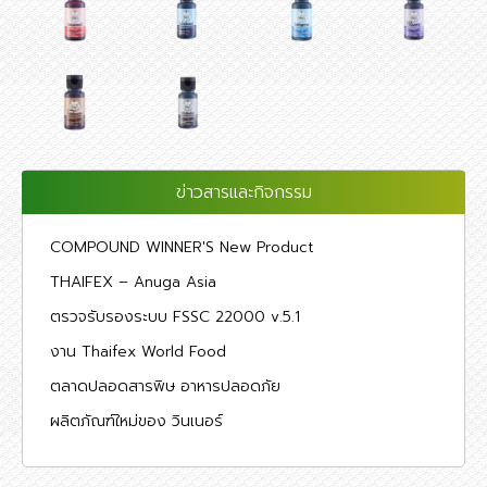
ข่าวสารและกิจกรรม
COMPOUND WINNER'S New Product
THAIFEX – Anuga Asia
ตรวจรับรองระบบ FSSC 22000 v.5.1
งาน Thaifex World Food
ตลาดปลอดสารพิษ อาหารปลอดภัย
ผลิตภัณฑ์ใหม่ของ วินเนอร์