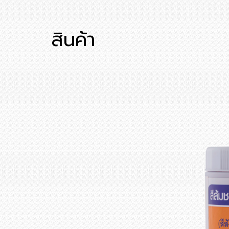
สินค้า