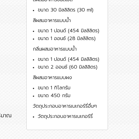
ขนาด 30 มิลลิลิตร (30 ml)
สีผสมอาหารแบบน้ำ
ขนาด 1 ปอนด์ (454 มิลลิลิตร)
ขนาด 1 ออนซ์ (28 มิลลิลิตร)
กลิ่นผสมอาหารแบบน้ำ
ขนาด 1 ปอนด์ (454 มิลลิลิตร)
ขนาด 2 ออนซ์ (60 มิลลิลิตร)
สีผสมอาหารแบบผง
ขนาด 1 กิโลกรัม
ขนาด 450 กรัม
วัตถุประกอบอาหารเบเกอร์รี่อื่นๆ
ริมาณ
วัตถุประกอบอาหารเบเกอร์รี่