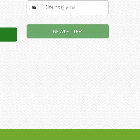
NEWLETTER