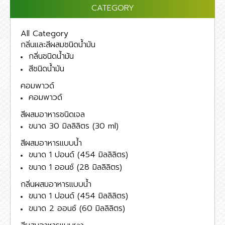
CATEGORY
All Category
กลิ่นและสีผสมชนิดน้ำมัน
กลิ่นชนิดน้ำมัน
สีชนิดน้ำมัน
คอมพาวด์
คอมพาวด์
สีผสมอาหารชนิดเจล
ขนาด 30 มิลลิลิตร (30 ml)
สีผสมอาหารแบบน้ำ
ขนาด 1 ปอนด์ (454 มิลลิลิตร)
ขนาด 1 ออนซ์ (28 มิลลิลิตร)
กลิ่นผสมอาหารแบบน้ำ
ขนาด 1 ปอนด์ (454 มิลลิลิตร)
ขนาด 2 ออนซ์ (60 มิลลิลิตร)